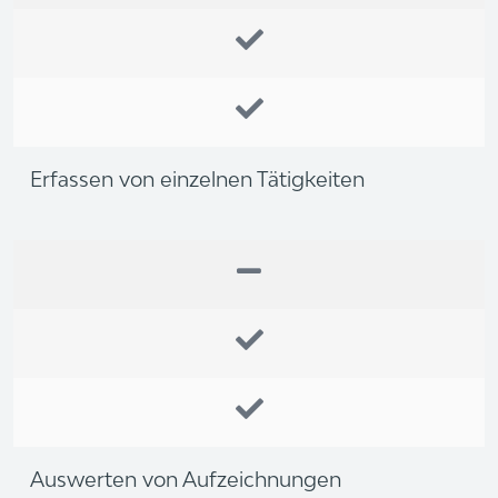
Erfassen von einzelnen Tätigkeiten
Auswerten von Aufzeichnungen