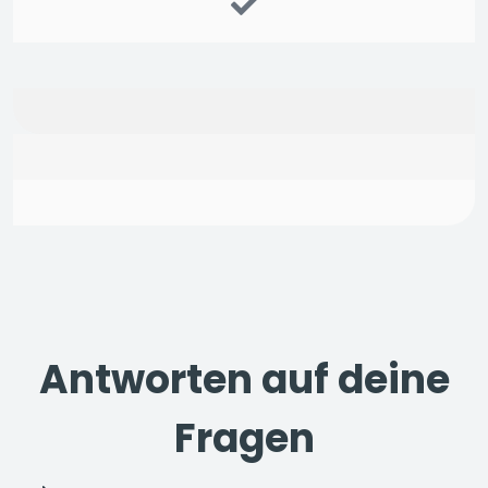
Antworten auf deine
Fragen