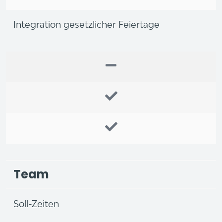
Integration gesetzlicher Feiertage
Team
Soll-Zeiten