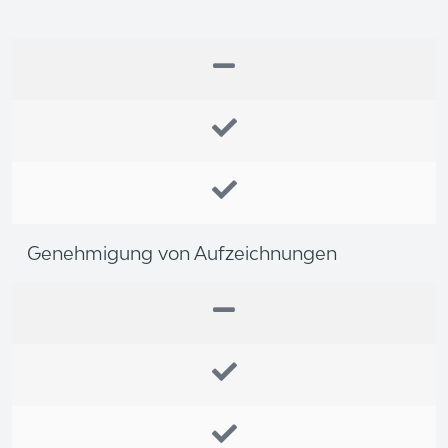
Genehmigung von Aufzeichnungen