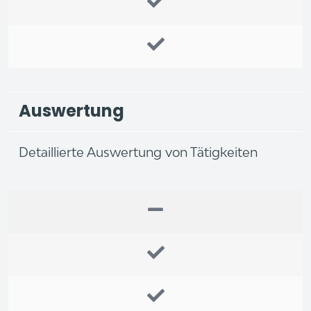
Auswertung
Detaillierte Auswertung von Tätigkeiten