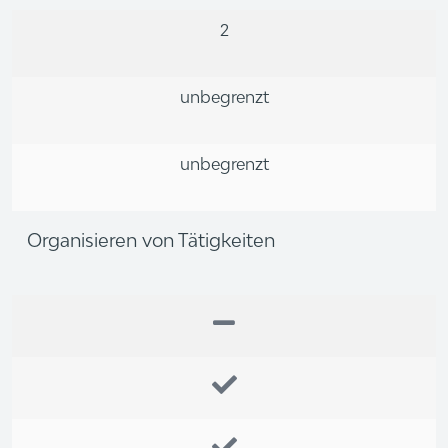
2
unbegrenzt
unbegrenzt
Organisieren von Tätigkeiten