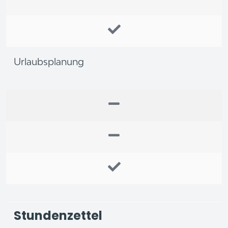
Urlaubsplanung
Stundenzettel