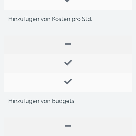
Hinzufügen von Kosten pro Std.
Hinzufügen von Budgets