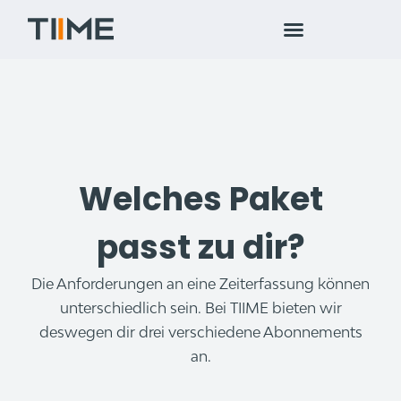
Welches Paket
passt zu dir?
Die Anforderungen an eine Zeiterfassung können
unterschiedlich sein. Bei TIIME bieten wir
deswegen dir drei verschiedene Abonnements
an.