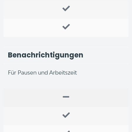
Benachrichtigungen
Für Pausen und Arbeitszeit