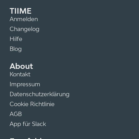
TIIME
Anmelden
Changelog
Hilfe
Blog
About
Kontakt
Impressum
Datenschutzerklärung
Cookie Richtlinie
AGB
App für Slack