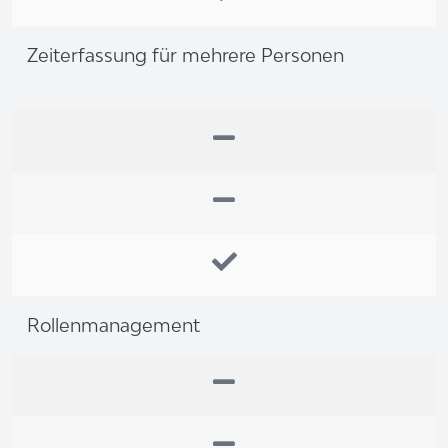
Zeiterfassung für mehrere Personen
Rollenmanagement