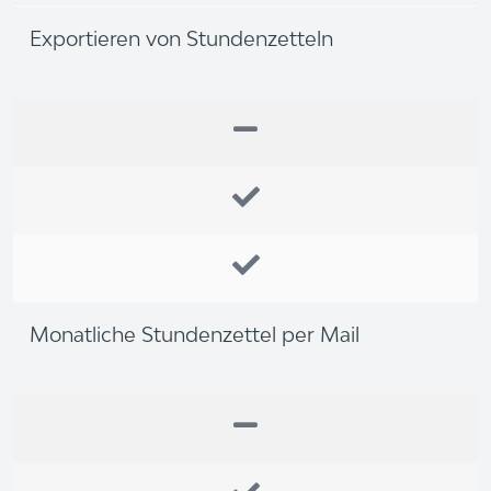
Exportieren von Stundenzetteln
Monatliche Stundenzettel per Mail