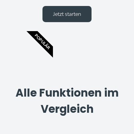
Jetzt starten
POPULÄR
Alle Funktionen im
Vergleich