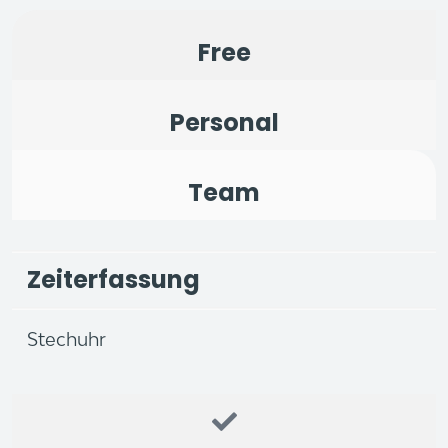
Free
Personal
Team
Zeiterfassung
Stechuhr