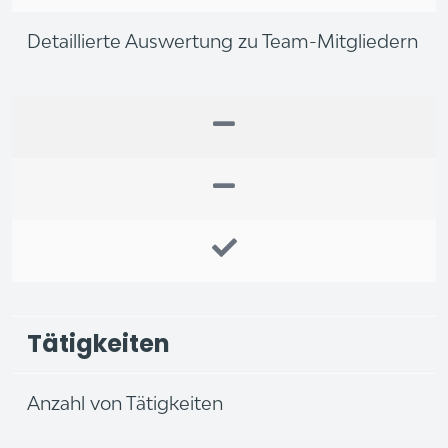
Detaillierte Auswertung zu Team-Mitgliedern
Tätigkeiten
Anzahl von Tätigkeiten