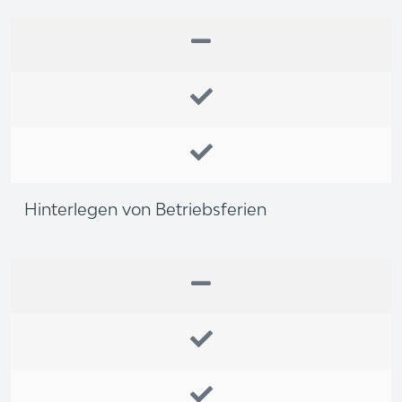
Hinterlegen von Betriebsferien