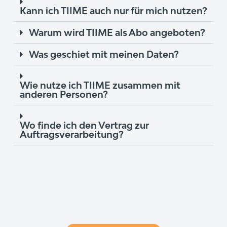
Kann ich TIIME auch nur für mich nutzen?
Warum wird TIIME als Abo angeboten?
Was geschiet mit meinen Daten?
Wie nutze ich TIIME zusammen mit
anderen Personen?
Wo finde ich den Vertrag zur
Auftragsverarbeitung?