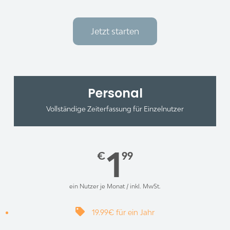
Jetzt starten
Personal
Vollständige Zeiterfassung für Einzelnutzer
1
€
99
ein Nutzer je Monat / inkl. MwSt.
19.99€ für ein Jahr