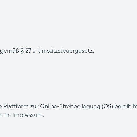
gemäß § 27 a Umsatzsteuergesetz:
e Plattform zur Online-Streitbeilegung (OS) bereit:
h
en im Impressum.