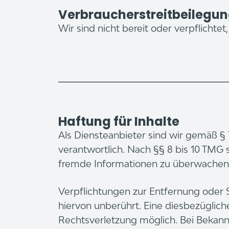
Verbraucherstreitbeilegun
Wir sind nicht bereit oder verpflichte
Haftung für Inhalte
Als Diensteanbieter sind wir gemäß §
verantwortlich. Nach §§ 8 bis 10 TMG s
fremde Informationen zu überwachen o
Verpflichtungen zur Entfernung oder
hiervon unberührt. Eine diesbezüglic
Rechtsverletzung möglich. Bei Beka