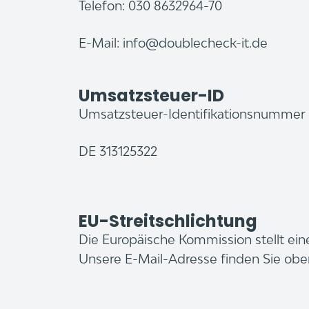
Telefon: 030 8632964-70
E-Mail: info@doublecheck-it.de
Umsatzsteuer-ID
Umsatzsteuer-Identifikationsnummer 
DE 313125322
EU-Streitschlichtung
Die Europäische Kommission stellt ein
Unsere E-Mail-Adresse finden Sie ob