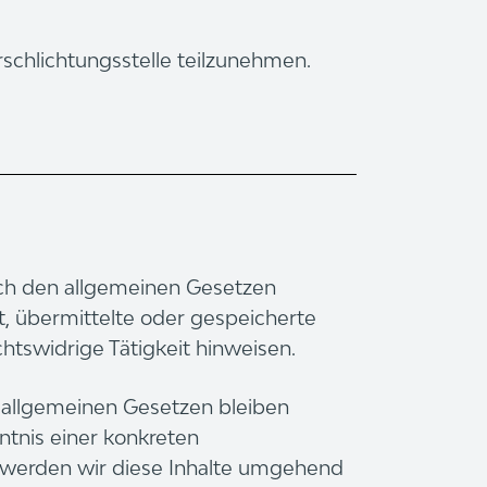
rschlichtungsstelle teilzunehmen.
nach den allgemeinen Gesetzen
t, übermittelte oder gespeicherte
tswidrige Tätigkeit hinweisen.
 allgemeinen Gesetzen bleiben
ntnis einer konkreten
 werden wir diese Inhalte umgehend