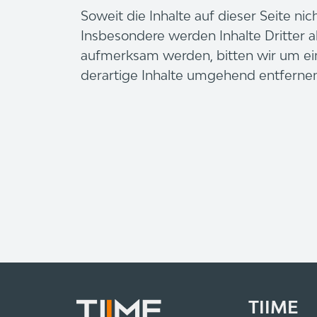
Soweit die Inhalte auf dieser Seite ni
Insbesondere werden Inhalte Dritter a
aufmerksam werden, bitten wir um e
derartige Inhalte umgehend entfernen
TIIME