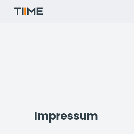
Impressum