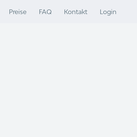
Preise
FAQ
Kontakt
Login