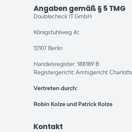
Angaben gemäß § 5 TMG
Doublecheck IT GmbH
Königstuhlweg 4c
12107 Berlin
Handelsregister: 188189 B
Registergericht: Amtsgericht Charlot
Vertreten durch:
Robin Kolze und Patrick Kolze
Kontakt