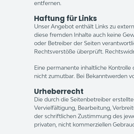
entfernen.
Haftung für Links
Unser Angebot enthält Links zu extern
diese fremden Inhalte auch keine Gewä
oder Betreiber der Seiten verantwortl
Rechtsverstöße überprüft. Rechtswi
Eine permanente inhaltliche Kontrolle
nicht zumutbar. Bei Bekanntwerden v
Urheberrecht
Die durch die Seitenbetreiber erstell
Vervielfältigung, Bearbeitung, Verbr
der schriftlichen Zustimmung des jewei
privaten, nicht kommerziellen Gebrauc