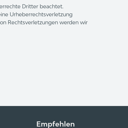
errechte Dritter beachtet.
 eine Urheberrechtsverletzung
von Rechtsverletzungen werden wir
Empfehlen